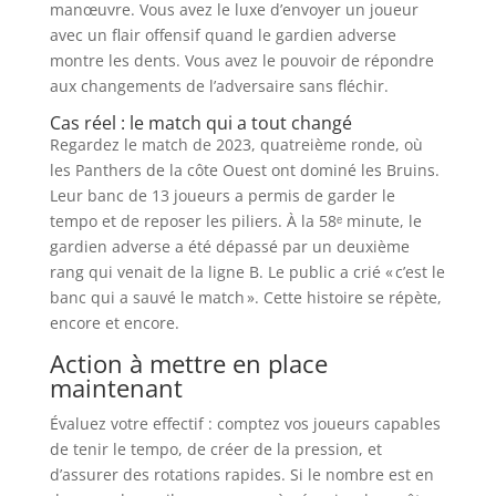
manœuvre. Vous avez le luxe d’envoyer un joueur
avec un flair offensif quand le gardien adverse
montre les dents. Vous avez le pouvoir de répondre
aux changements de l’adversaire sans fléchir.
Cas réel : le match qui a tout changé
Regardez le match de 2023, quatreième ronde, où
les Panthers de la côte Ouest ont dominé les Bruins.
Leur banc de 13 joueurs a permis de garder le
tempo et de reposer les piliers. À la 58ᵉ minute, le
gardien adverse a été dépassé par un deuxième
rang qui venait de la ligne B. Le public a crié « c’est le
banc qui a sauvé le match ». Cette histoire se répète,
encore et encore.
Action à mettre en place
maintenant
Évaluez votre effectif : comptez vos joueurs capables
de tenir le tempo, de créer de la pression, et
d’assurer des rotations rapides. Si le nombre est en