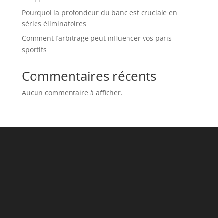
Pourquoi la profondeur du banc est cruciale en
séries éliminatoires
Comment l’arbitrage peut influencer vos paris
sportifs
Commentaires récents
Aucun commentaire à afficher.