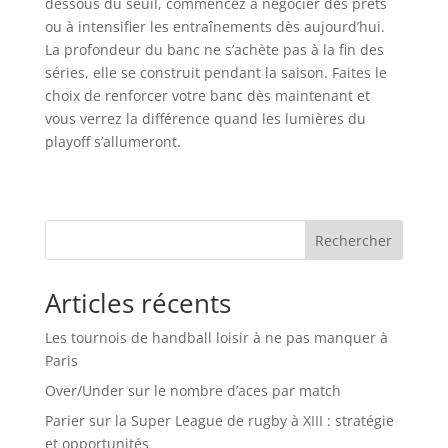
dessous du seuil, commencez à négocier des prêts
ou à intensifier les entraînements dès aujourd’hui.
La profondeur du banc ne s’achète pas à la fin des
séries, elle se construit pendant la saison. Faites le
choix de renforcer votre banc dès maintenant et
vous verrez la différence quand les lumières du
playoff s’allumeront.
Rechercher
Articles récents
Les tournois de handball loisir à ne pas manquer à
Paris
Over/Under sur le nombre d’aces par match
Parier sur la Super League de rugby à XIII : stratégie
et opportunités