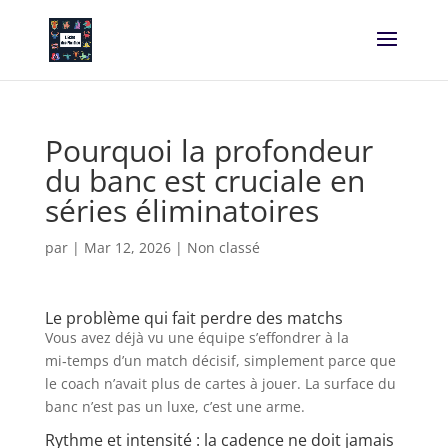
Pourquoi la profondeur
du banc est cruciale en
séries éliminatoires
par
|
Mar 12, 2026
| Non classé
Le problème qui fait perdre des matchs
Vous avez déjà vu une équipe s’effondrer à la
mi‑temps d’un match décisif, simplement parce que
le coach n’avait plus de cartes à jouer. La surface du
banc n’est pas un luxe, c’est une arme.
Rythme et intensité : la cadence ne doit jamais