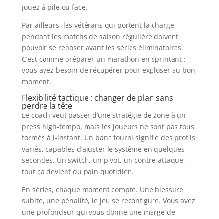
jouez à pile ou face.
Par ailleurs, les vétérans qui portent la charge
pendant les matchs de saison régulière doivent
pouvoir se reposer avant les séries éliminatoires.
C’est comme préparer un marathon en sprintant :
vous avez besoin de récupérer pour exploser au bon
moment.
Flexibilité tactique : changer de plan sans
perdre la tête
Le coach veut passer d’une stratégie de zone à un
press high‑tempo, mais les joueurs ne sont pas tous
formés à l‑instant. Un banc fourni signifie des profils
variés, capables d’ajuster le système en quelques
secondes. Un switch, un pivot, un contre‑attaque,
tout ça devient du pain quotidien.
En séries, chaque moment compte. Une blessure
subite, une pénalité, le jeu se reconfigure. Vous avez
une profondeur qui vous donne une marge de