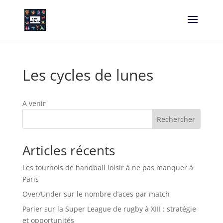
Les cycles de lunes
A venir
Rechercher
Articles récents
Les tournois de handball loisir à ne pas manquer à
Paris
Over/Under sur le nombre d’aces par match
Parier sur la Super League de rugby à XIII : stratégie
et opportunités