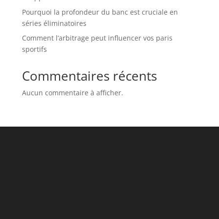
Pourquoi la profondeur du banc est cruciale en
séries éliminatoires
Comment l’arbitrage peut influencer vos paris
sportifs
Commentaires récents
Aucun commentaire à afficher.