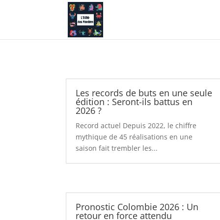
Les records de buts en une seule
édition : Seront-ils battus en
2026 ?
Record actuel Depuis 2022, le chiffre
mythique de 45 réalisations en une
saison fait trembler les...
Pronostic Colombie 2026 : Un
retour en force attendu