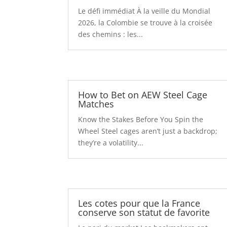
Le défi immédiat À la veille du Mondial
2026, la Colombie se trouve à la croisée
des chemins : les...
How to Bet on AEW Steel Cage
Matches
Know the Stakes Before You Spin the
Wheel Steel cages aren’t just a backdrop;
they’re a volatility...
Les cotes pour que la France
conserve son statut de favorite