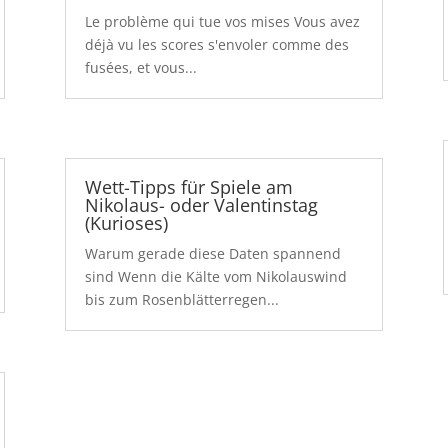
Le problème qui tue vos mises Vous avez
déjà vu les scores s'envoler comme des
fusées, et vous...
Wett-Tipps für Spiele am
Nikolaus- oder Valentinstag
(Kurioses)
Warum gerade diese Daten spannend
sind Wenn die Kälte vom Nikolauswind
bis zum Rosenblätterregen...