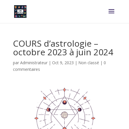
COURS d’astrologie –
octobre 2023 à juin 2024
par
Administrateur
|
Oct 9, 2023
|
Non classé
|
0
commentaires