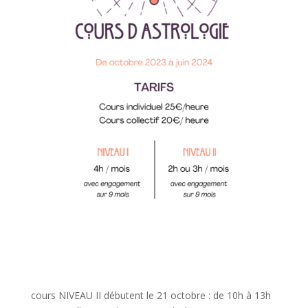
cours NIVEAU II débutent le 21 octobre : de 10h à 13h