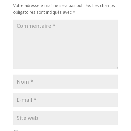
Votre adresse e-mail ne sera pas publiée.
Les champs
obligatoires sont indiqués avec
*