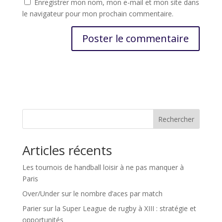
Enregistrer mon nom, mon e-mail et mon site dans
le navigateur pour mon prochain commentaire.
Rechercher
Articles récents
Les tournois de handball loisir à ne pas manquer à
Paris
Over/Under sur le nombre d’aces par match
Parier sur la Super League de rugby à XIII : stratégie et
opportunités