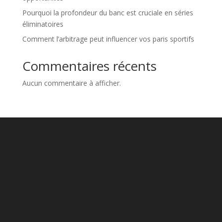
Pourquoi la profondeur du banc est cruciale en séries
éliminatoires
Comment l’arbitrage peut influencer vos paris sportifs
Commentaires récents
Aucun commentaire à afficher.