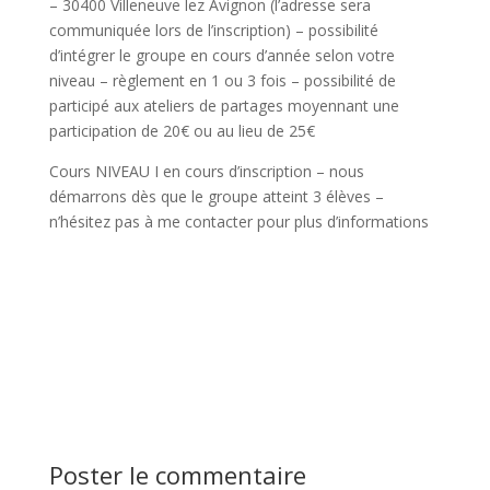
– 30400 Villeneuve lez Avignon (l’adresse sera
communiquée lors de l’inscription) – possibilité
d’intégrer le groupe en cours d’année selon votre
niveau – règlement en 1 ou 3 fois – possibilité de
participé aux ateliers de partages moyennant une
participation de 20€ ou au lieu de 25€
Cours NIVEAU I en cours d’inscription – nous
démarrons dès que le groupe atteint 3 élèves –
n’hésitez pas à me contacter pour plus d’informations
Poster le commentaire