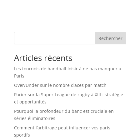
Rechercher
Articles récents
Les tournois de handball loisir à ne pas manquer à
Paris
Over/Under sur le nombre d’aces par match
Parier sur la Super League de rugby à XIII : stratégie
et opportunités
Pourquoi la profondeur du banc est cruciale en
séries éliminatoires
Comment l’arbitrage peut influencer vos paris
sportifs