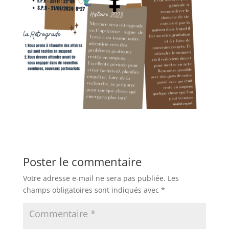
Poster le commentaire
Votre adresse e-mail ne sera pas publiée.
Les
champs obligatoires sont indiqués avec
*