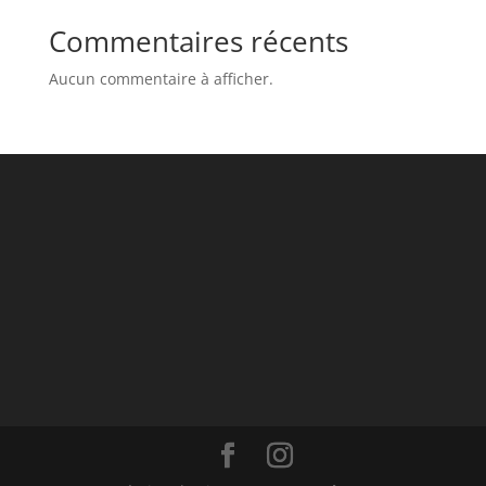
Commentaires récents
Aucun commentaire à afficher.