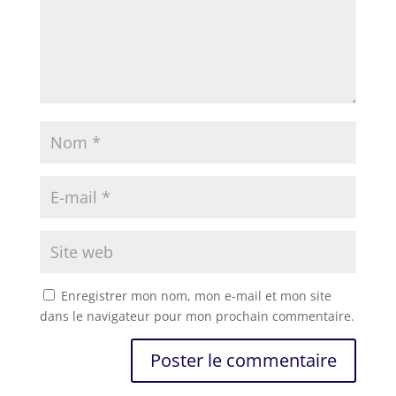
Enregistrer mon nom, mon e-mail et mon site
dans le navigateur pour mon prochain commentaire.